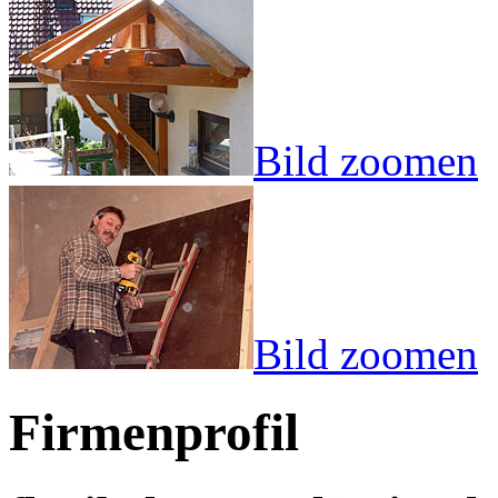
Bild zoomen
Bild zoomen
Firmenprofil