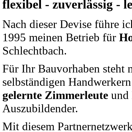
flexibel - zuverlässig - 
Nach dieser Devise führe ic
1995 meinen Betrieb für
Ho
Schlechtbach.
Für Ihr Bauvorhaben steht 
selbständigen Handwerkern 
gelernte Zimmerleute
und
Auszubildender.
Mit diesem Partnernetzwerk